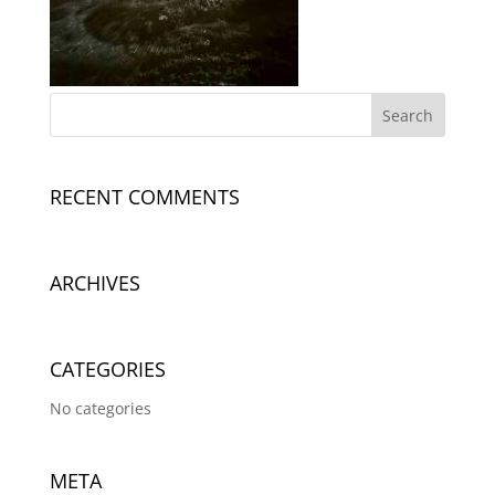
RECENT COMMENTS
ARCHIVES
CATEGORIES
No categories
META