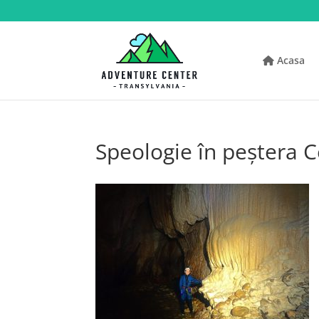
Acasa
Speologie în peștera C