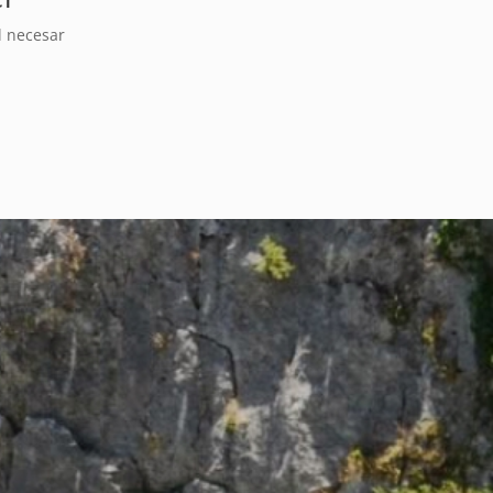
l necesar