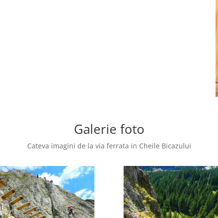
Galerie foto
Cateva imagini de la via ferrata in Cheile Bicazului