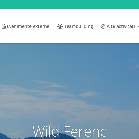
Evenimente externe
Teambuilding
Alte activități
Wild Ferenc