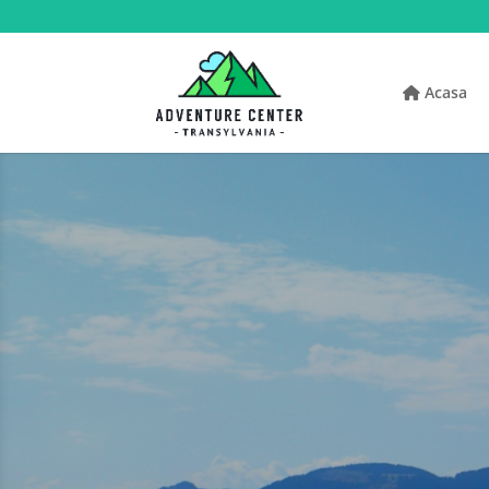
Acasa