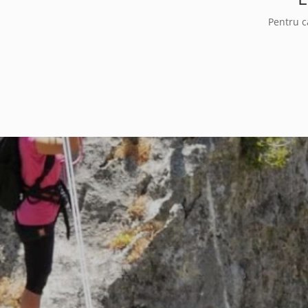
Pentru c