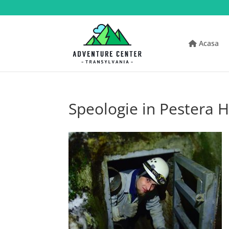
Acasa
Speologie in Pestera