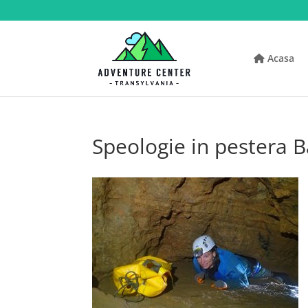
Acasa
Speologie in pestera B