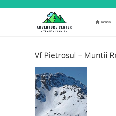
Acasa
Vf Pietrosul – Muntii 