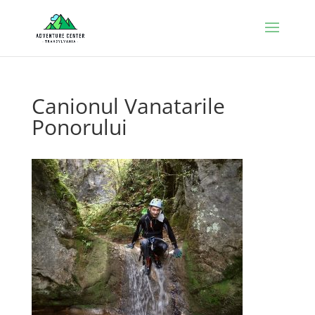
Canionul Vanatarile
Ponorului