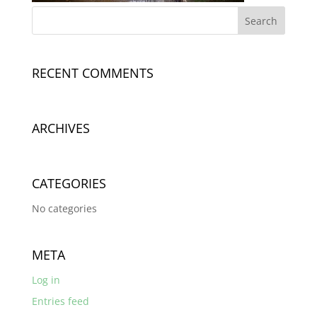
RECENT COMMENTS
ARCHIVES
CATEGORIES
No categories
META
Log in
Entries feed